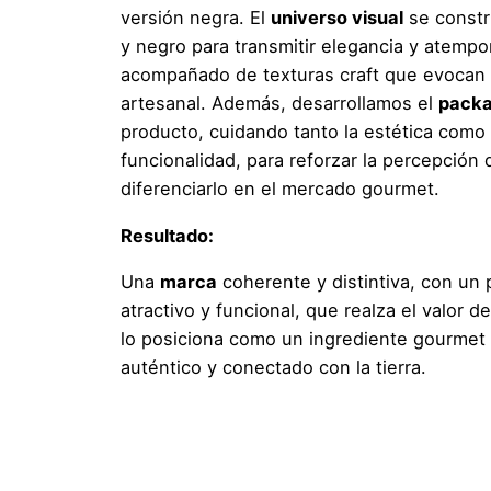
versión negra. El
universo visual
se constr
y negro para transmitir elegancia y atempo
acompañado de texturas craft que evocan l
artesanal. Además, desarrollamos el
packa
producto, cuidando tanto la estética como 
funcionalidad, para reforzar la percepción 
diferenciarlo en el mercado gourmet.
Resultado:
Una
marca
coherente y distintiva, con un
atractivo y funcional, que realza el valor d
lo posiciona como un ingrediente gourmet 
auténtico y conectado con la tierra.