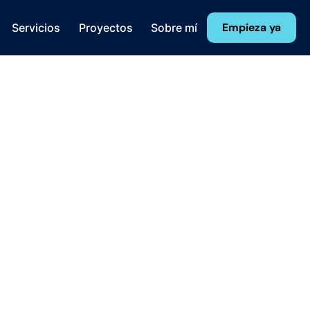
Servicios
Proyectos
Sobre mí
Empieza ya