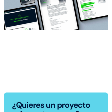
¿Quieres un proyecto