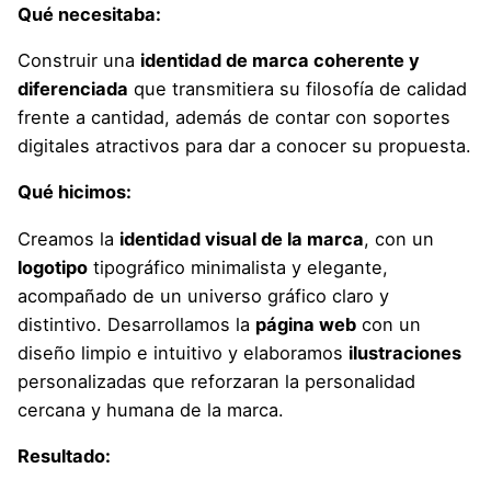
Qué necesitaba:
Construir una
identidad de marca coherente y
diferenciada
que transmitiera su filosofía de calidad
frente a cantidad, además de contar con soportes
digitales atractivos para dar a conocer su propuesta.
Qué hicimos:
Creamos la
identidad visual de la marca
, con un
logotipo
tipográfico minimalista y elegante,
acompañado de un universo gráfico claro y
distintivo. Desarrollamos la
página web
con un
diseño limpio e intuitivo y elaboramos
ilustraciones
personalizadas que reforzaran la personalidad
cercana y humana de la marca.
Resultado: