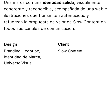
Una marca con una
identidad sólida
, visualmente
coherente y reconocible, acompañada de una web e
ilustraciones que transmiten autenticidad y
refuerzan la propuesta de valor de Slow Content en
todos sus canales de comunicación.
Design
Client
Branding, Logotipo,
Slow Content
Identidad de Marca,
Universo Visual